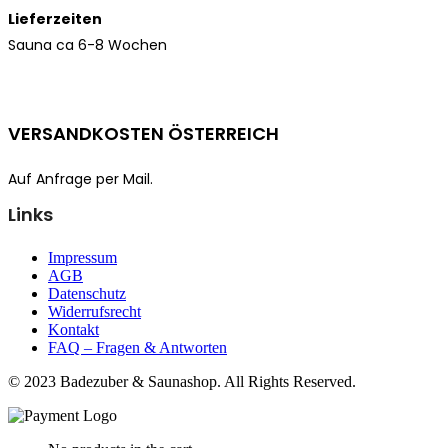
Lieferzeiten
Sauna ca 6-8 Wochen
VERSANDKOSTEN ÖSTERREICH
Auf Anfrage per Mail.
Links
Impressum
AGB
Datenschutz
Widerrufsrecht
Kontakt
FAQ – Fragen & Antworten
© 2023 Badezuber & Saunashop. All Rights Reserved.