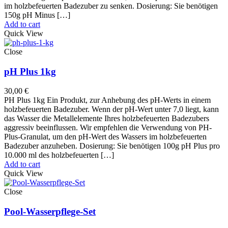
im holzbefeuerten Badezuber zu senken. Dosierung: Sie benötigen
150g pH Minus […]
Add to cart
Quick View
Close
pH Plus 1kg
30,00
€
PH Plus 1kg Ein Produkt, zur Anhebung des pH-Werts in einem
holzbefeuerten Badezuber. Wenn der pH-Wert unter 7,0 liegt, kann
das Wasser die Metallelemente Ihres holzbefeuerten Badezubers
aggressiv beeinflussen. Wir empfehlen die Verwendung von PH-
Plus-Granulat, um den pH-Wert des Wassers im holzbefeuerten
Badezuber anzuheben. Dosierung: Sie benötigen 100g pH Plus pro
10.000 ml des holzbefeuerten […]
Add to cart
Quick View
Close
Pool-Wasserpflege-Set