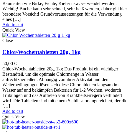
Baumarten wie Birke, Fichte, Kiefer usw. verwendet werden.
Wichtig! Buche kann sehr schnell, sehr heiß werden, daher gilt hier
besondere Vorsicht! Grundvoraussetzungen für die Verwendung
eines […]
Add to cart
Quick View
Close
Chlor-Wochentabletten 20g, 1kg
50,00
€
Chlor-Wochentabletten 20g, 1kg Das Produkt ist ein wichtiger
Bestandteil, um die optimale Chlormenge in Wasser
aufrechtzuerhalten. Abhängig von ihrer Aktivität und den
Wetterbedingungen lösen sich diese Chlortabletten langsam im
Wasser auf und bekämpfen Bakterien für 1-2 Wochen, wodurch
Trübungen und das Auftreten von Krankheitserregern verhindert
wird. Die Tabletten sind mit einem Stabilisator angereichert, der die
[…]
Add to cart
Quick View