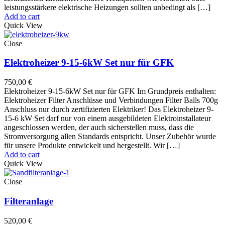
leistungsstärkere elektrische Heizungen sollten unbedingt als […]
Add to cart
Quick View
Close
Elektroheizer 9-15-6kW Set nur für GFK
750,00
€
Elektroheizer 9-15-6kW Set nur für GFK Im Grundpreis enthalten:
Elektroheizer Filter Anschlüsse und Verbindungen Filter Balls 700g
Anschluss nur durch zertifizierten Elektriker! Das Elektroheizer 9-
15-6 kW Set darf nur von einem ausgebildeten Elektroinstallateur
angeschlossen werden, der auch sicherstellen muss, dass die
Stromversorgung allen Standards entspricht. Unser Zubehör wurde
für unsere Produkte entwickelt und hergestellt. Wir […]
Add to cart
Quick View
Close
Filteranlage
520,00
€