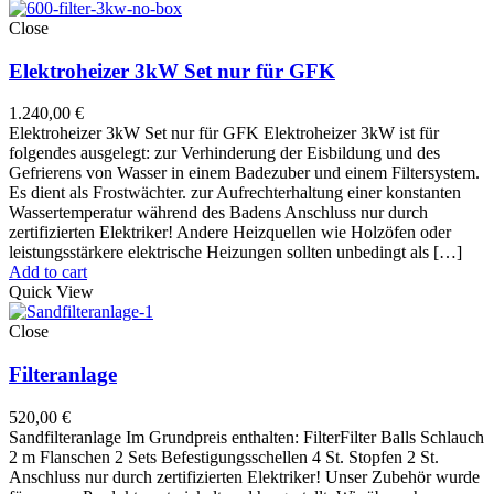
Close
Elektroheizer 3kW Set nur für GFK
1.240,00
€
Elektroheizer 3kW Set nur für GFK Elektroheizer 3kW ist für
folgendes ausgelegt: zur Verhinderung der Eisbildung und des
Gefrierens von Wasser in einem Badezuber und einem Filtersystem.
Es dient als Frostwächter. zur Aufrechterhaltung einer konstanten
Wassertemperatur während des Badens Anschluss nur durch
zertifizierten Elektriker! Andere Heizquellen wie Holzöfen oder
leistungsstärkere elektrische Heizungen sollten unbedingt als […]
Add to cart
Quick View
Close
Filteranlage
520,00
€
Sandfilteranlage Im Grundpreis enthalten: FilterFilter Balls Schlauch
2 m Flanschen 2 Sets Befestigungsschellen 4 St. Stopfen 2 St.
Anschluss nur durch zertifizierten Elektriker! Unser Zubehör wurde