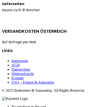
Lieferzeiten
Sauna ca 6-8 Wochen
VERSANDKOSTEN ÖSTERREICH
Auf Anfrage per Mail.
Links
Impressum
AGB
Datenschutz
Widerrufsrecht
Kontakt
FAQ – Fragen & Antworten
© 2023 Badezuber & Saunashop. All Rights Reserved.
No products in the cart.