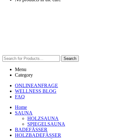
Search
Menu
Category
ONLINEANFRAGE
WELLNESS BLOG
FAQ
Home
SAUNA
HOLZSAUNA
SPIEGELSAUNA
BADEFÄSSER
HOLZBADEFÄSSER