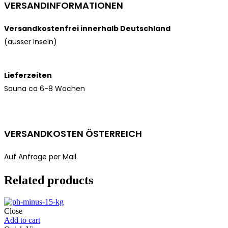
VERSANDINFORMATIONEN
Versandkostenfrei innerhalb Deutschland
(ausser Inseln)
Lieferzeiten
Sauna ca 6-8 Wochen
VERSANDKOSTEN ÖSTERREICH
Auf Anfrage per Mail.
Related products
Close
Add to cart