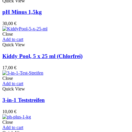
Quick View
pH Minus 1,5kg
30,00
€
Close
Add to cart
Quick View
Kiddy Pool, 5 x 25 ml (Chlorfrei)
17,00
€
Close
Add to cart
Quick View
3-in-1 Teststreifen
10,00
€
Close
Add to cart