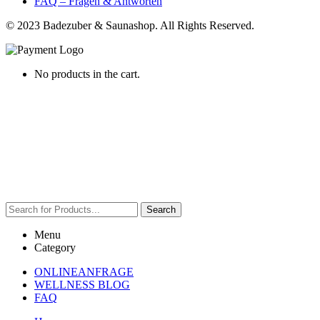
FAQ – Fragen & Antworten
© 2023 Badezuber & Saunashop. All Rights Reserved.
No products in the cart.
Search
Menu
Category
ONLINEANFRAGE
WELLNESS BLOG
FAQ