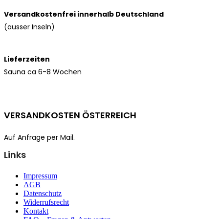
Versandkostenfrei innerhalb Deutschland
(ausser Inseln)
Lieferzeiten
Sauna ca 6-8 Wochen
VERSANDKOSTEN ÖSTERREICH
Auf Anfrage per Mail.
Links
Impressum
AGB
Datenschutz
Widerrufsrecht
Kontakt