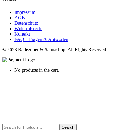
Impressum
AGB
Datenschutz
Widerrufsrecht
Kontakt
FAQ – Fragen & Antworten
© 2023 Badezuber & Saunashop. All Rights Reserved.
No products in the cart.
Search