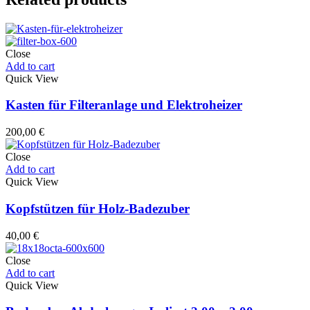
Close
Add to cart
Quick View
Kasten für Filteranlage und Elektroheizer
200,00
€
Close
Add to cart
Quick View
Kopfstützen für Holz-Badezuber
40,00
€
Close
Add to cart
Quick View