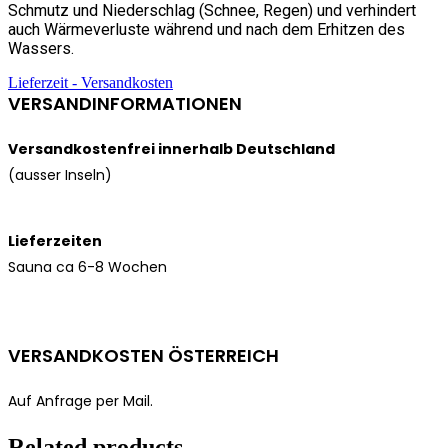
Schmutz und Niederschlag (Schnee, Regen) und verhindert
auch Wärmeverluste während und nach dem Erhitzen des
Wassers.
Lieferzeit - Versandkosten
VERSANDINFORMATIONEN
Versandkostenfrei innerhalb Deutschland
(ausser Inseln)
Lieferzeiten
Sauna ca 6-8 Wochen
VERSANDKOSTEN ÖSTERREICH
Auf Anfrage per Mail.
Related products