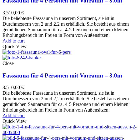
Fasssauna für 4 Personen mit Vorraum – 3.0m
3.510,00
€
Die beliebteste Fasssauna in unserem Sortiment, sie ist in
Durchmessern von 2 und 2,2 m erhältlich. Sie besteht aus einem
gemütlichen Saunaraum für ca. 4-5 Personen und einem kleinen
Erholungsbereich im Freien in Form von Außensitzen.
Add to cart
Quick View
Close
Fasssauna für 4 Personen mit Vorraum – 3.0m
3.510,00
€
Die beliebteste Fasssauna in unserem Sortiment, sie ist in
Durchmessern von 2 und 2,2 m erhältlich. Sie besteht aus einem
gemütlichen Saunaraum für ca. 4-5 Personen und einem kleinen
Erholungsbereich im Freien in Form von Außensitzen.
Add to cart
Quick View