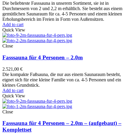
Die beliebteste Fasssauna in unserem Sortiment, sie ist in
Durchmessern von 2 und 2,2 m erhältlich. Sie besteht aus einem
gemütlichen Saunaraum für ca. 4-5 Personen und einem kleinen
Erholungsbereich im Freien in Form von Außensitzen.
Add to cart
Quick View
Close
Fasssauna für 4 Personen – 2.0m
2.521,00
€
Die kompakte Faßsauna, die nur aus einem Saunaraum besteht,
eignet sich für eine kleine Familie von ca. 4-5 Personen und ein
kleines Grundstück.
Add to cart
Quick View
Close
Fasssauna für 4 Personen – 2.0m – (aufgebaut) –
Komplettset