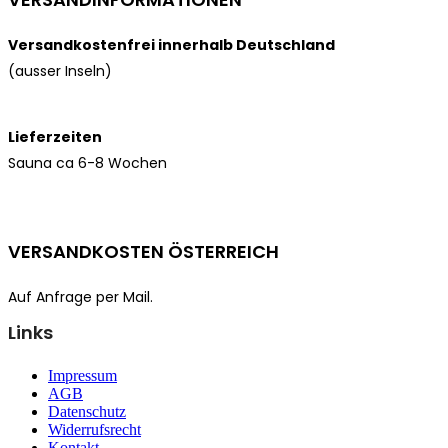
Versandkostenfrei innerhalb Deutschland
(ausser Inseln)
Lieferzeiten
Sauna ca 6-8 Wochen
VERSANDKOSTEN ÖSTERREICH
Auf Anfrage per Mail.
Links
Impressum
AGB
Datenschutz
Widerrufsrecht
Kontakt