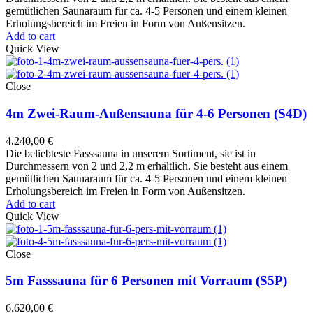
gemütlichen Saunaraum für ca. 4-5 Personen und einem kleinen
Erholungsbereich im Freien in Form von Außensitzen.
Add to cart
Quick View
Close
4m Zwei-Raum-Außensauna für 4-6 Personen (S4D)
4.240,00
€
Die beliebteste Fasssauna in unserem Sortiment, sie ist in
Durchmessern von 2 und 2,2 m erhältlich. Sie besteht aus einem
gemütlichen Saunaraum für ca. 4-5 Personen und einem kleinen
Erholungsbereich im Freien in Form von Außensitzen.
Add to cart
Quick View
Close
5m Fasssauna für 6 Personen mit Vorraum (S5P)
6.620,00
€