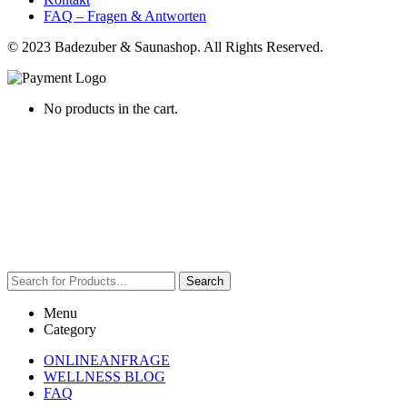
FAQ – Fragen & Antworten
© 2023 Badezuber & Saunashop. All Rights Reserved.
No products in the cart.
Search
Menu
Category
ONLINEANFRAGE
WELLNESS BLOG
FAQ