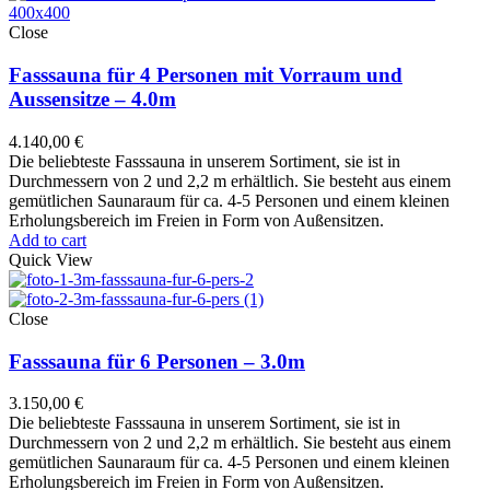
Close
Fasssauna für 4 Personen mit Vorraum und
Aussensitze – 4.0m
4.140,00
€
Die beliebteste Fasssauna in unserem Sortiment, sie ist in
Durchmessern von 2 und 2,2 m erhältlich. Sie besteht aus einem
gemütlichen Saunaraum für ca. 4-5 Personen und einem kleinen
Erholungsbereich im Freien in Form von Außensitzen.
Add to cart
Quick View
Close
Fasssauna für 6 Personen – 3.0m
3.150,00
€
Die beliebteste Fasssauna in unserem Sortiment, sie ist in
Durchmessern von 2 und 2,2 m erhältlich. Sie besteht aus einem
gemütlichen Saunaraum für ca. 4-5 Personen und einem kleinen
Erholungsbereich im Freien in Form von Außensitzen.