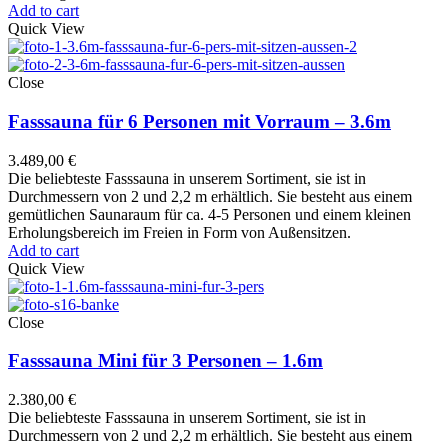
Add to cart
Quick View
Close
Fasssauna für 6 Personen mit Vorraum – 3.6m
3.489,00
€
Die beliebteste Fasssauna in unserem Sortiment, sie ist in
Durchmessern von 2 und 2,2 m erhältlich. Sie besteht aus einem
gemütlichen Saunaraum für ca. 4-5 Personen und einem kleinen
Erholungsbereich im Freien in Form von Außensitzen.
Add to cart
Quick View
Close
Fasssauna Mini für 3 Personen – 1.6m
2.380,00
€
Die beliebteste Fasssauna in unserem Sortiment, sie ist in
Durchmessern von 2 und 2,2 m erhältlich. Sie besteht aus einem