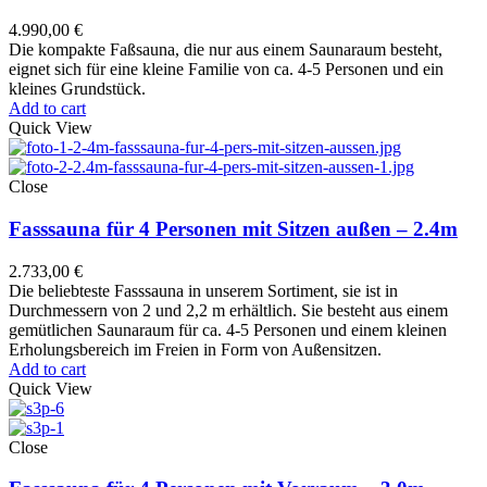
4.990,00
€
Die kompakte Faßsauna, die nur aus einem Saunaraum besteht,
eignet sich für eine kleine Familie von ca. 4-5 Personen und ein
kleines Grundstück.
Add to cart
Quick View
Close
Fasssauna für 4 Personen mit Sitzen außen – 2.4m
2.733,00
€
Die beliebteste Fasssauna in unserem Sortiment, sie ist in
Durchmessern von 2 und 2,2 m erhältlich. Sie besteht aus einem
gemütlichen Saunaraum für ca. 4-5 Personen und einem kleinen
Erholungsbereich im Freien in Form von Außensitzen.
Add to cart
Quick View
Close