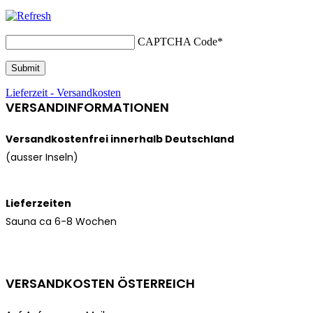
CAPTCHA Code
*
Lieferzeit - Versandkosten
VERSANDINFORMATIONEN
Versandkostenfrei innerhalb Deutschland
(ausser Inseln)
Lieferzeiten
Sauna ca 6-8 Wochen
VERSANDKOSTEN ÖSTERREICH