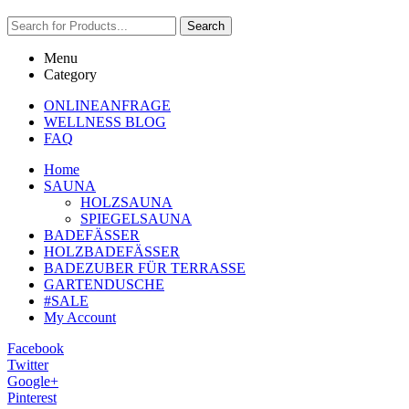
Search
Menu
Category
ONLINEANFRAGE
WELLNESS BLOG
FAQ
Home
SAUNA
HOLZSAUNA
SPIEGELSAUNA
BADEFÄSSER
HOLZBADEFÄSSER
BADEZUBER FÜR TERRASSE
GARTENDUSCHE
#SALE
My Account
Facebook
Twitter
Google+
Pinterest