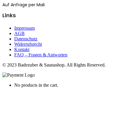
Auf Anfrage per Mail.
Links
Impressum
AGB
Datenschutz
Widerrufsrecht
Kontakt
FAQ – Fragen & Antworten
© 2023 Badezuber & Saunashop. All Rights Reserved.
No products in the cart.