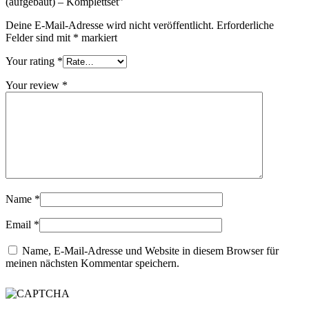
(aufgebaut) – Komplettset”
Deine E-Mail-Adresse wird nicht veröffentlicht.
Erforderliche
Felder sind mit
*
markiert
Your rating
*
Your review
*
Name
*
Email
*
Name, E-Mail-Adresse und Website in diesem Browser für
meinen nächsten Kommentar speichern.